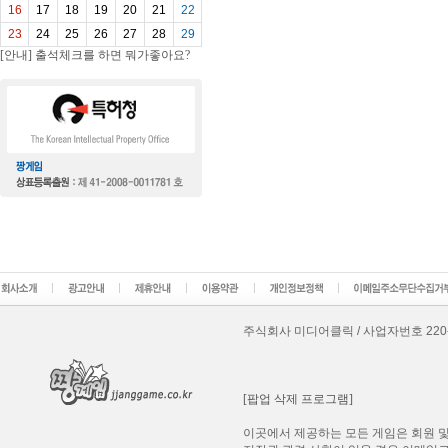
16
17
18
19
20
21
22
23
24
25
26
27
28
29
[안내] 출석체크를 하면 뭐가좋아요?
주식회사 미디어클릭 / 사업자번호 220-87-8
[팝업 삭제 프로그램]
이곳에서 제공하는 모든 게임은 회원 및