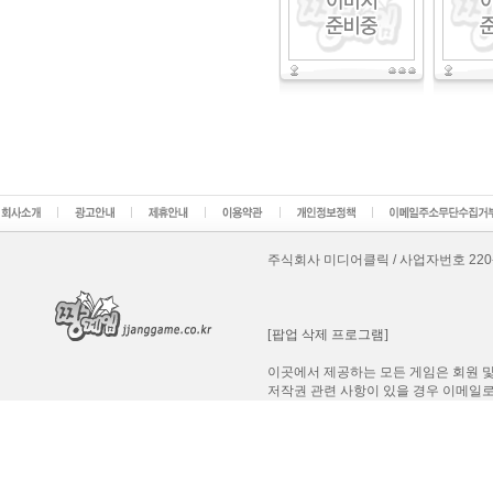
주식회사 미디어클릭 / 사업자번호 220-87-8
[팝업 삭제 프로그램]
이곳에서 제공하는 모든 게임은 회원 및
저작권 관련 사항이 있을 경우 이메일