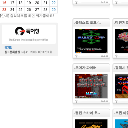
16
17
18
19
20
21
22
23
24
25
26
27
28
29
[안내] 출석체크를 하면 뭐가좋아요?
.블래스트 오프 (...
.데인져로스
.오메가 파이터
.갤럭시
.캡틴 스카이 호...
.트윈 이글 