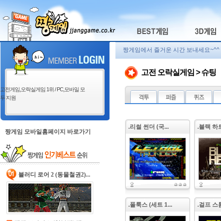
짱게임에서 즐거운 시간 보내세요~^^
고전 오락실게임 > 슈팅
고전게임,오락실게임 1위 / PC,모바일 모
두 지원
.리썰 썬더 (국...
.블랙 하
짱게임 모바일홈페이지 바로가기
블러디 로어 2 (동물철권2)...
.폴룩스 (세트 1...
.걸프 스