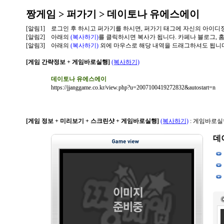
짱게임 > 퍼가기 > 데이토나 유에스에이
[알림1]
로그인 후 하시고 퍼가기를 하시면, 퍼가기 태그에 자신의 아이디
[알림2]
아래의
(복사하기)
를 클릭하시면 복사가 됩니다. 카페나 블로그, 
[알림3]
아래의
(복사하기)
외에 마우스로 해당 내역을 드래그하셔도 됩니다
[게임 간략정보 + 게임바로실행]
(복사하기)
데이토나 유에스에이
https://jjanggame.co.kr/view.php?u=2007100419272832&autostart=n
[게임 정보 + 미리보기 + 스크린샷 + 게임바로실행]
(복사하기)
: 게임바로실
데