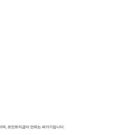
이며, 포인트지급이 안되는 퍼가기입니다.