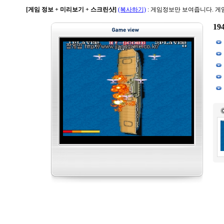
[게임 정보 + 미리보기 + 스크린샷]
(복사하기)
: 게임정보만 보여줍니다. 
19