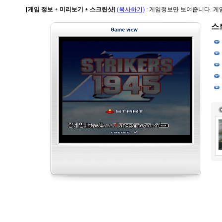
[게임 정보 + 미리보기 + 스크린샷]
(복사하기)
: 게임정보만 보여줍니다. 
스트