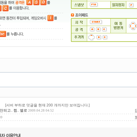
[서버 부하로 덧글을 현재 200 개까지만 보여집니다.]
안되고.. 쩝.. 별로
2009.04.28 04:52
39