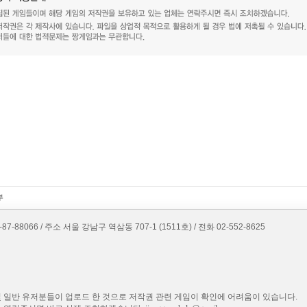
8066 / 주소 서울 강남구 역삼동 707-1 (1511호) / 전화 02-552-8625
 일반 유저분들이 업로드 한 것으로 저작권 관련 게임이 확인에 어려움이 있습니다.