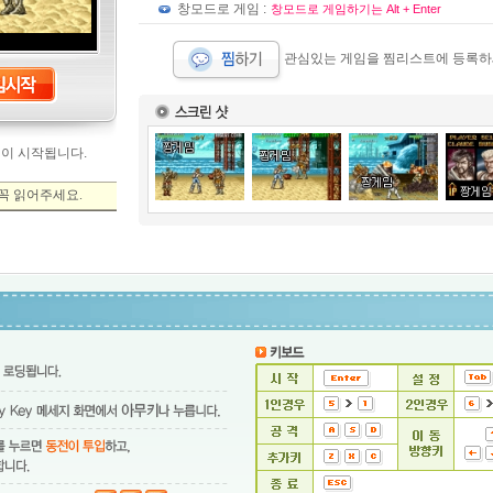
창모드로 게임 :
창모드로 게임하기는 Alt + Enter
관심있는 게임을 찜리스트에 등록하
임이 시작됩니다.
꼭 읽어주세요.