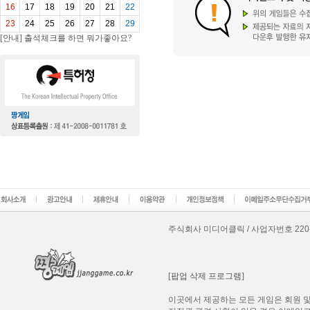
16
17
18
19
20
21
22
23
24
25
26
27
28
29
[안내] 출석체크를 하면 뭐가좋아요?
주식회사 미디어클릭 / 사업자번호 220-87-8
[팝업 삭제 프로그램]
이곳에서 제공하는 모든 게임은 회원 및