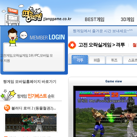
짱게임에서 즐거운 시간 보내세요~^^
고전 오락실게임 > 격투
철
고전게임,오락실게임 1위 / PC,모바일 모
두 지원
짱게임 모바일홈페이지 바로가기
블러디 로어 2 (동물철권2)...