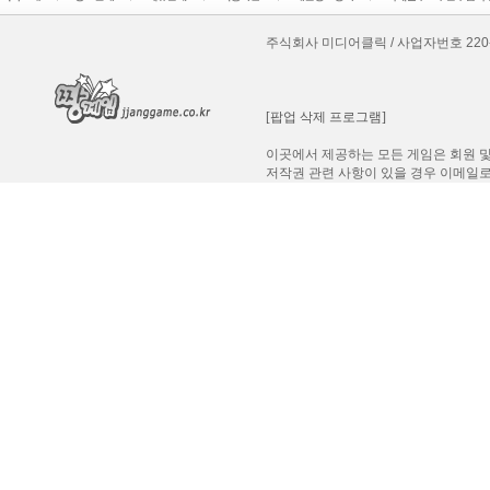
주식회사 미디어클릭 / 사업자번호 220-87-8
[팝업 삭제 프로그램]
이곳에서 제공하는 모든 게임은 회원 및
저작권 관련 사항이 있을 경우 이메일