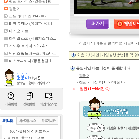
펭귄 브라더스 (일본판) 펭...
철권 3
스트라이커즈 1945 III (...
테크 로맨서 (유럽판 98091...
마리오 카트
라이벌 스쿨 (사립저스티스...
[게임시작] 버튼을 클릭하면 게임이 
스노우 브라더스 2 - 위드 ...
던전즈 & 드래곤즈: 미스타...
처음오셨다면 [게임실행방법]을 꼭 읽
비스토라이저 (동물철권 1...
동일게임 다른버전이 존재합니다.
철권 3
철권 2 버전 B (TES3/버전 B)
☞
철권 (TE4/버전 C)
< 100만플레이 이벤트 당~
[이벤트] 출석체크 프로그~