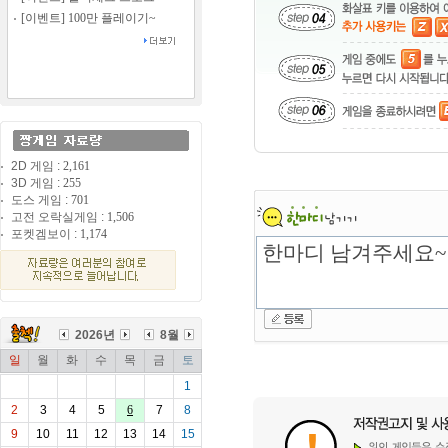
[이벤트] 100만 플레이기~
2D 게임 :
2,161
3D 게임 :
255
도스 게임 :
701
고전 오락실게임 :
1,506
포켓겜보이 :
1,174
2026년
8월
일
월
화
수
목
금
토
1
2
3
4
5
6
7
8
9
10
11
12
13
14
15