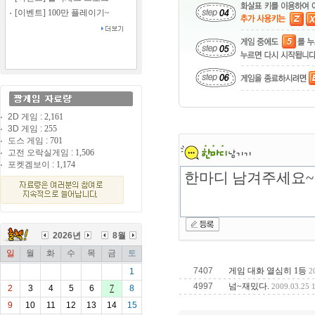
[이벤트] 100만 플레이기~
2D 게임 :
2,161
3D 게임 :
255
도스 게임 :
701
고전 오락실게임 :
1,506
포켓겜보이 :
1,174
2026년
8월
일
월
화
수
목
금
토
7407
게임 대화 열심히 1등
1
2
4997
넘~재밌다.
2009.03.25 
2
3
4
5
6
7
8
9
10
11
12
13
14
15