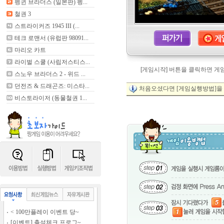
펭귄 브라더스 (일본판) 펭...
철권 3
스트라이커즈 1945 III (...
테크 로맨서 (유럽판 98091...
마리오 카트
라이벌 스쿨 (사립저스티스...
[게임시작] 버튼을 클릭하면 게
스노우 브라더스 2 - 위드 ...
던전즈 & 드래곤즈: 미스타...
처음오셨다면 [게임실행방법]을 
비스토라이저 (동물철권 1...
< 100만플레이 이벤트 당~
[이벤트] 출석체크 프로그~