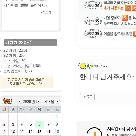
[이벤트] 100만 플레이기~
2D 게임 :
2,161
3D 게임 :
255
도스 게임 :
701
고전 오락실게임 :
1,506
포켓겜보이 :
1,174
2026년
8월
일
월
화
수
목
금
토
1
2
3
4
5
6
7
8
9
10
11
12
13
14
15