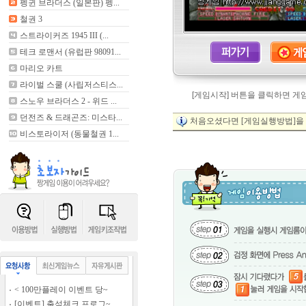
펭귄 브라더스 (일본판) 펭...
철권 3
스트라이커즈 1945 III (...
테크 로맨서 (유럽판 98091...
마리오 카트
라이벌 스쿨 (사립저스티스...
[게임시작] 버튼을 클릭하면 게
스노우 브라더스 2 - 위드 ...
던전즈 & 드래곤즈: 미스타...
처음오셨다면 [게임실행방법]을 
비스토라이저 (동물철권 1...
< 100만플레이 이벤트 당~
[이벤트] 출석체크 프로그~