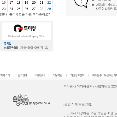
16
17
18
19
20
21
22
23
24
25
26
27
28
29
[안내] 출석체크를 하면 뭐가좋아요?
주식회사 미디어클릭 / 사업자번호 220-87-8
[팝업 삭제 프로그램]
이곳에서 제공하는 모든 게임은 회원 및