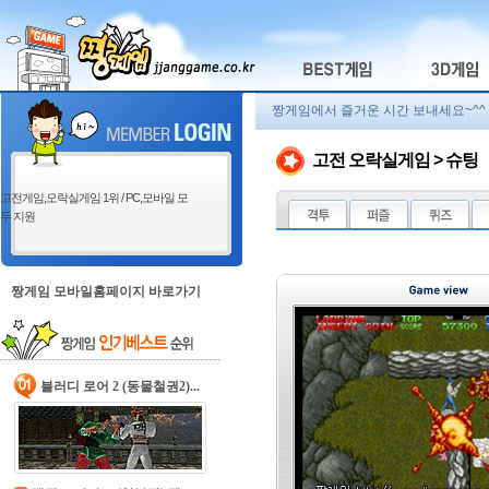
짱게임에서 즐거운 시간 보내세요~^^
고전 오락실게임 > 슈팅
고전게임,오락실게임 1위 / PC,모바일 모
두 지원
짱게임 모바일홈페이지 바로가기
블러디 로어 2 (동물철권2)...