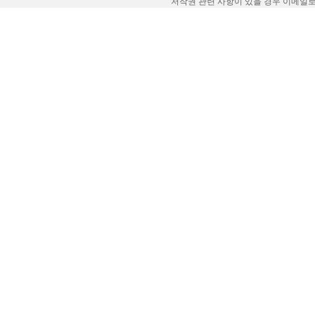
저작권 관련 사항이 있을 경우 이메일