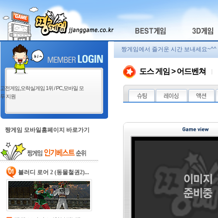
짱게임에서 즐거운 시간 보내세요~^^
도스 게임 > 어드벤쳐
고전게임,오락실게임 1위 / PC,모바일 모
두 지원
짱게임 모바일홈페이지 바로가기
블러디 로어 2 (동물철권2)...