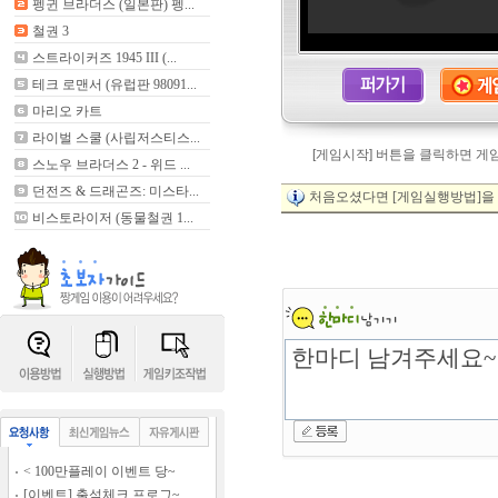
펭귄 브라더스 (일본판) 펭...
철권 3
스트라이커즈 1945 III (...
테크 로맨서 (유럽판 98091...
마리오 카트
라이벌 스쿨 (사립저스티스...
[게임시작] 버튼을 클릭하면 게
스노우 브라더스 2 - 위드 ...
던전즈 & 드래곤즈: 미스타...
처음오셨다면 [게임실행방법]을 
비스토라이저 (동물철권 1...
< 100만플레이 이벤트 당~
[이벤트] 출석체크 프로그~