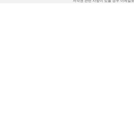
저작권 관련 사항이 있을 경우 이메일