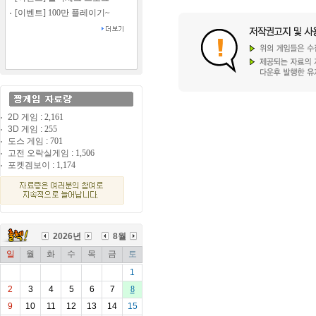
[이벤트] 100만 플레이기~
2D 게임 :
2,161
3D 게임 :
255
도스 게임 :
701
고전 오락실게임 :
1,506
포켓겜보이 :
1,174
2026년
8월
일
월
화
수
목
금
토
1
2
3
4
5
6
7
8
9
10
11
12
13
14
15