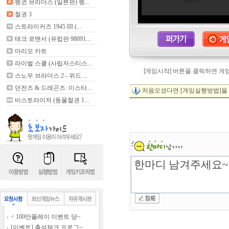
펭귄 브라더스 (일본판) 펭...
철권 3
스트라이커즈 1945 III (...
테크 로맨서 (유럽판 98091...
마리오 카트
라이벌 스쿨 (사립저스티스...
[게임시작] 버튼을 클릭하면 게
스노우 브라더스 2 - 위드 ...
던전즈 & 드래곤즈: 미스타...
처음오셨다면 [게임실행방법]을 
비스토라이저 (동물철권 1...
< 100만플레이 이벤트 당~
[이벤트] 출석체크 프로그~