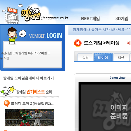
짱게임에서 즐거운 시간 보내세요~^^
도스 게임 > 레이싱
네
고전게임,오락실게임 1위 / PC,모바일 모
두 지원
짱게임 모바일홈페이지 바로가기
블러디 로어 2 (동물철권2)...