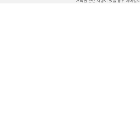
저작권 관련 사항이 있을 경우 이메일