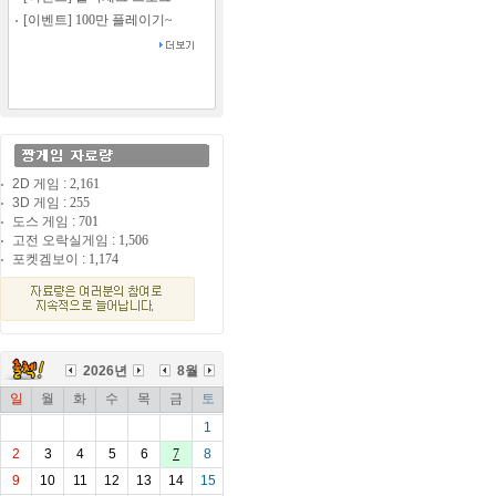
[이벤트] 100만 플레이기~
2D 게임 :
2,161
3D 게임 :
255
도스 게임 :
701
고전 오락실게임 :
1,506
포켓겜보이 :
1,174
2026년
8월
일
월
화
수
목
금
토
1
2
3
4
5
6
7
8
9
10
11
12
13
14
15