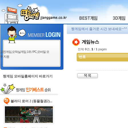
짱게임에서 즐거운 시간 보내세요~^^
게임뉴스
전체
0
건,
1
/
1
pages
고전게임,오락실게임 1위 / PC,모바일 모
두 지원
번호
짱게임 모바일홈페이지 바로가기
블러디 로어 2 (동물철권2)...