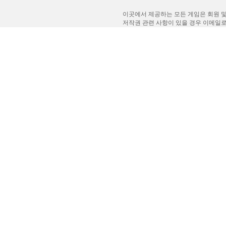
이곳에서 제공하는 모든 게임은 회원 및
저작권 관련 사항이 있을 경우 이메일