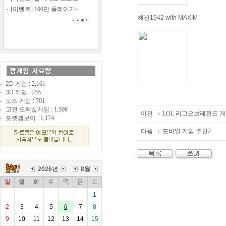
[이벤트] 100만 플레이기~
해전1942 with MAXIM
2D 게임 :
2,161
3D 게임 :
255
도스 게임 :
701
고전 오락실게임 :
1,506
이전
LOL 리그오브레전드 게
포켓겜보이 :
1,174
다음
모바일 게임 추천2
2026년
8월
일
월
화
수
목
금
토
1
2
3
4
5
6
7
8
9
10
11
12
13
14
15