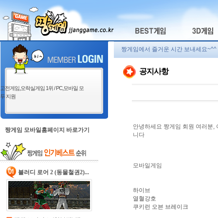
짱게임에서 즐거운 시간 보내세요~^^
공지사항
고전게임,오락실게임 1위 / PC,모바일 모
두 지원
안녕하세요 짱게임 회원 여러분,
짱게임 모바일홈페이지 바로가기
니다
모바일게임
블러디 로어 2 (동물철권2)...
하이브
열혈강호
쿠키런 오븐 브레이크