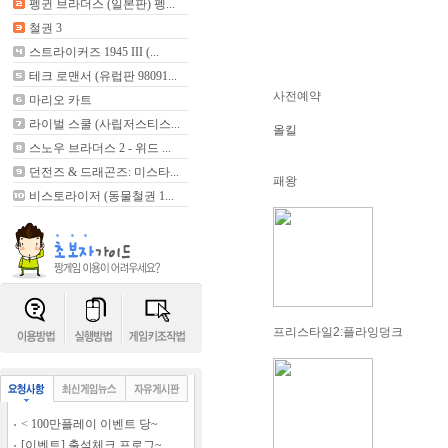
펭귄 브라더스 (일본판) 펭...
철권 3
스트라이커즈 1945 III (...
테크 로맨서 (유럽판 98091...
사전예약
마리오 카트
라이벌 스쿨 (사립저스티스...
올킬
스노우 브라더스 2 - 위드 ...
던전즈 & 드래곤즈: 미스타...
패왕
비스토라이저 (동물철권 1...
프리스타일2:플라잉덩크
< 100만플레이 이벤트 당~
[이벤트] 출석체크 프로그~