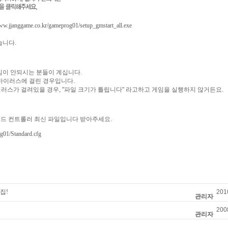
www.jjanggame.co.kr/gameprog01/setup_gmstart_all.exe
습니다.
임이 안되시는 분들이 계십니다.
 바이러스에 걸린 경우입니다.
러스가 걸려있을 경우, "파일 크기가 틀립니다" 라고하고 게임을 실행하지 않거든요.
키보드 컨트롤러 최신 파일입니다 받아주세요.
g01/Standard.cfg
집!
2010
관리자
2008
관리자