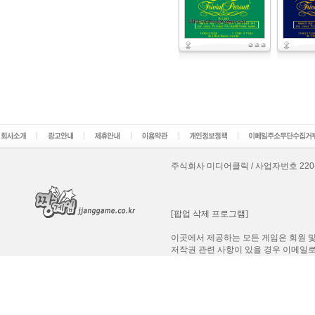
주식회사 미디어클릭 / 사업자번호 220-87-8
[팝업 삭제 프로그램]
이곳에서 제공하는 모든 게임은 회원 및
저작권 관련 사항이 있을 경우 이메일