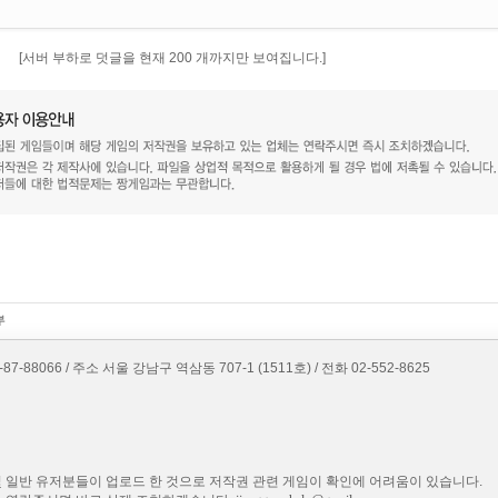
[서버 부하로 덧글을 현재 200 개까지만 보여집니다.]
8066 / 주소 서울 강남구 역삼동 707-1 (1511호) / 전화 02-552-8625
 일반 유저분들이 업로드 한 것으로 저작권 관련 게임이 확인에 어려움이 있습니다.