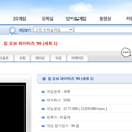
킹 오브 파이터즈 '96 (세트 1)
킹 오브 파이터즈 '96 (세트 1)
게임분류 :
격투
제작회사 :
SNK
게임용량 :
22.75 MB ( 23,859,880 bytes )
등록자 :
비공개
게임 평가점수 :
90 점