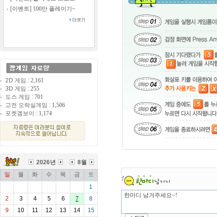
[이벤트] 100만 플레이기~
2D 게임 :
2,161
3D 게임 :
255
도스 게임 :
701
고전 오락실게임 :
1,506
포켓겜보이 :
1,174
2026년
8월
일
월
화
수
목
금
토
1
2
3
4
5
6
7
8
9
10
11
12
13
14
15