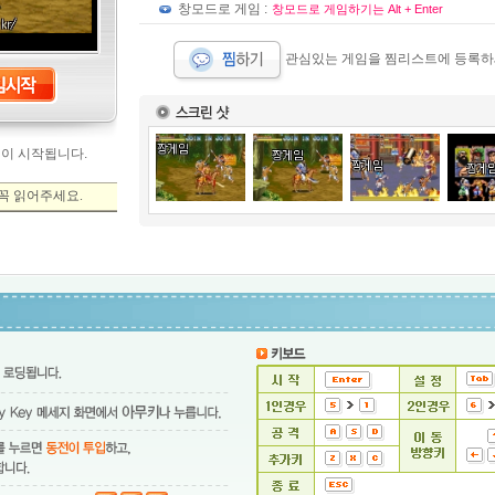
창모드로 게임 :
창모드로 게임하기는 Alt + Enter
관심있는 게임을 찜리스트에 등록하
임이 시작됩니다.
꼭 읽어주세요.