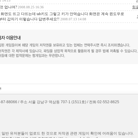
J
1 14:15
것 업나여?
힘
2008.08.25 16:36
화면도 뜨고 다뜨는데 tab키도 그렇고 키가 안먹습니다 화면은 계속 윈도우로
 부터 갑자기 이렇습니다 답변주세요!!
2008.07.13 14:08
8066 / 주소 서울 강남구 역삼동 707-1 (1511호) / 전화 02-552-8625
 일반 유저분들이 업로드 한 것으로 저작권 관련 게임이 확인에 어려움이 있습니다.