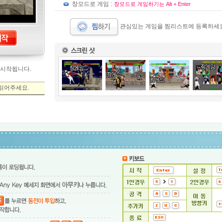
창모드로 게임 :
창모드로 게임하기는 Alt + Enter
관심있는 게임을 찜리스트에 등록하세요
 시작됩니다.
읽어주세요.