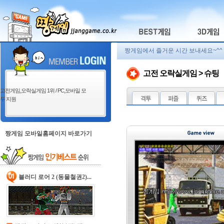
짱게임에서 즐거운 시간 보내세요~^^
고전 오락실게임 > 슈팅
고전게임,오락실게임 1위 / PC,모바일 모
두 지원
짱게임 모바일홈페이지 바로가기
블러디 로어 2 (동물철권2)...