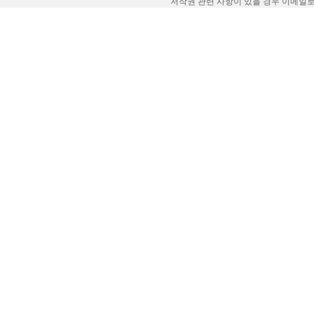
저작권 관련 사항이 있을 경우 이메일