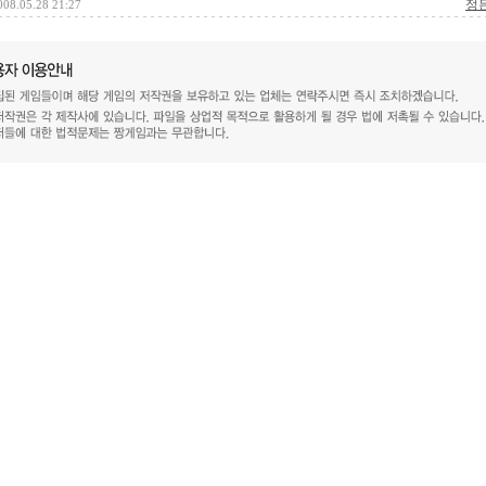
정
008.05.28 21:27