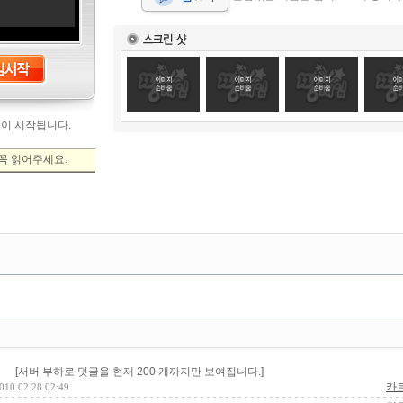
임이 시작됩니다.
꼭 읽어주세요.
[서버 부하로 덧글을 현재 200 개까지만 보여집니다.]
카
010.02.28 02:49