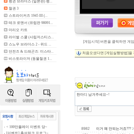
펭귄 브라더스 (일본판) 펭...
철권 3
스트라이커즈 1945 III (...
테크 로맨서 (유럽판 98091...
마리오 카트
라이벌 스쿨 (사립저스티스...
[게임시작] 버튼을 클릭하면 게
스노우 브라더스 2 - 위드 ...
던전즈 & 드래곤즈: 미스타...
처음오셨다면 [게임실행방법]을 
비스토라이저 (동물철권 1...
< 100만플레이 이벤트 당~
8982
이거 왜 안되는거죠???
2
[이벤트] 출석체크 프로그~