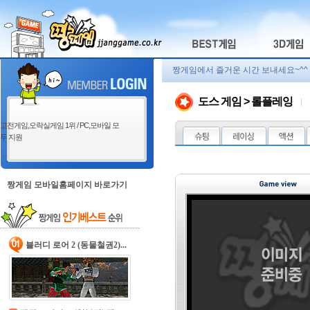
짱게임에서 즐거운 시간 보내세요~^^
도스 게임 > 롤플레잉
고전게임,오락실게임 1위 / PC,모바일 모
두 지원
짱게임 모바일홈페이지 바로가기
블러디 로어 2 (동물철권2)...