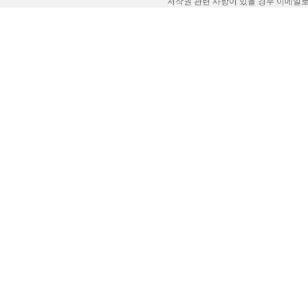
저작권 관련 사항이 있을 경우 이메일