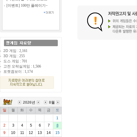
[이벤트] 100만 플레이기~
2D 게임 :
2,161
3D 게임 :
255
도스 게임 :
701
고전 오락실게임 :
1,506
포켓겜보이 :
1,174
2026년
8월
일
월
화
수
목
금
토
1
2
3
4
5
6
7
8
9
10
11
12
13
14
15