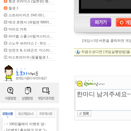
펭귄 브라더스 (일본판) 펭...
철권 3
스트라이커즈 1945 III (...
테크 로맨서 (유럽판 98091...
마리오 카트
라이벌 스쿨 (사립저스티스...
[게임시작] 버튼을 클릭하면 게
스노우 브라더스 2 - 위드 ...
던전즈 & 드래곤즈: 미스타...
처음오셨다면 [게임실행방법]을 
비스토라이저 (동물철권 1...
< 100만플레이 이벤트 당~
[이벤트] 출석체크 프로그~