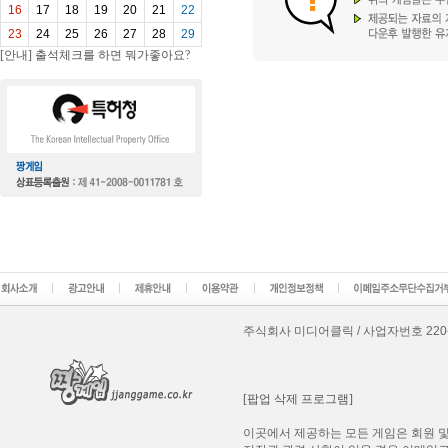
16
17
18
19
20
21
22
23
24
25
26
27
28
29
[안내] 출석체크를 하면 뭐가좋아요?
주식회사 미디어클릭 / 사업자번호 220-87-8
[팝업 삭제 프로그램]
이곳에서 제공하는 모든 게임은 회원 및