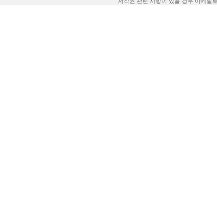
저작권 관련 사항이 있을 경우 이메일