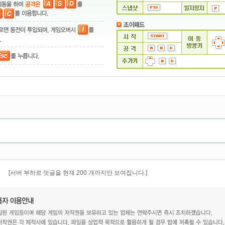
[서버 부하로 덧글을 현재 200 개까지만 보여집니다.]