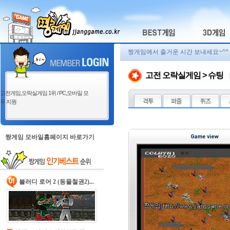
짱게임에서 즐거운 시간 보내세요~^^
고전 오락실게임 > 슈팅
고전게임,오락실게임 1위 / PC,모바일 모
두 지원
짱게임 모바일홈페이지 바로가기
블러디 로어 2 (동물철권2)...