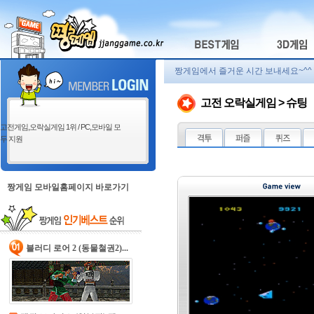
짱게임에서 즐거운 시간 보내세요~^^
고전 오락실게임 > 슈팅
고전게임,오락실게임 1위 / PC,모바일 모
두 지원
짱게임 모바일홈페이지 바로가기
블러디 로어 2 (동물철권2)...