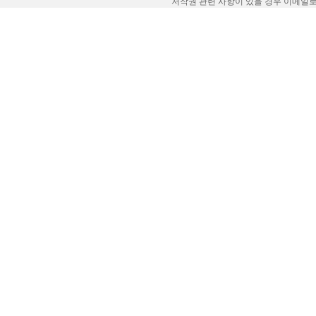
저작권 관련 사항이 있을 경우 이메일