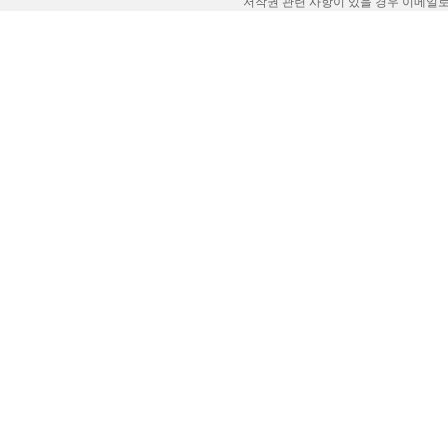
저작권 관련 사항이 있을 경우 이메일