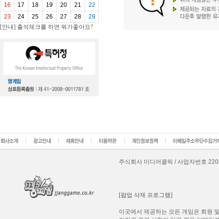
16
17
18
19
20
21
22
23
24
25
26
27
28
29
[안내] 출석체크를 하면 뭐가좋아요?
주식회사 미디어클릭 / 사업자번호 220-87-8
[팝업 삭제 프로그램]
이곳에서 제공하는 모든 게임은 회원 및