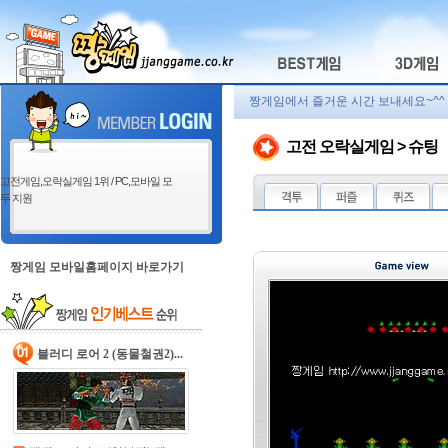
짱게임에서 즐거운 시간 보내세요~^^
고전 오락실게임 > 슈팅
고전게임,오락실게임 1위 / PC,모바일 모
두 지원
짱게임 모바일홈페이지 바로가기
블러디 로어 2 (동물철권2)...