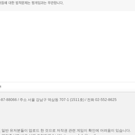
8066 / 주소 서울 강남구 역삼동 707-1 (1511호) / 전화 02-552-8625
 일반 유저분들이 업로드 한 것으로 저작권 관련 게임이 확인에 어려움이 있습니다.