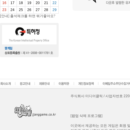
16
17
18
19
20
21
22
23
24
25
26
27
28
29
[안내] 출석체크를 하면 뭐가좋아요?
주식회사 미디어클릭 / 사업자번호 220-87-8
[팝업 삭제 프로그램]
이곳에서 제공하는 모든 게임은 회원 및