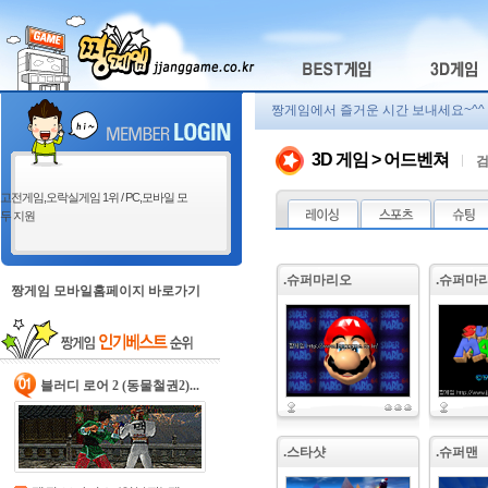
짱게임에서 즐거운 시간 보내세요~^^
3D 게임 > 어드벤쳐
검
고전게임,오락실게임 1위 / PC,모바일 모
두 지원
.슈퍼마리오
.슈퍼마리
짱게임 모바일홈페이지 바로가기
블러디 로어 2 (동물철권2)...
.스타샷
.슈퍼맨