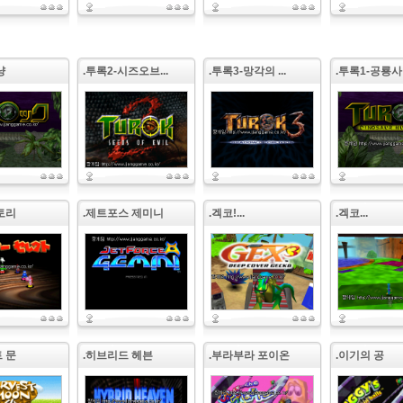
냥
.투록2-시즈오브...
.투록3-망각의 ...
.투록1-공룡
토리
.제트포스 제미니
.겍코!...
.겍코...
 문
.히브리드 헤븐
.부라부라 포이온
.이기의 공