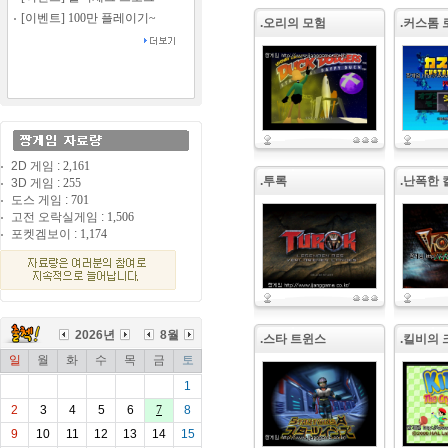
[이벤트] 100만 플레이기~
.오리의 모험
.커스톰 
2D 게임 :
2,161
.투록
.난폭한 
3D 게임 :
255
도스 게임 :
701
고전 오락실게임 :
1,506
포켓겜보이 :
1,174
2026년
8월
.스타 트윈스
.킬비의 
일
월
화
수
목
금
토
1
2
3
4
5
6
7
8
9
10
11
12
13
14
15