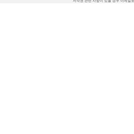
저작권 관련 사항이 있을 경우 이메일