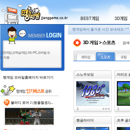
짱게임에서 즐거운 시간 보내세요~^^
3D 게임 > 스포츠
검색
고전게임,오락실게임 1위 / PC,모바일 모
두 지원
.스노우보딩
.마리오 
짱게임 모바일홈페이지 바로가기
블러디 로어 2 (동물철권2)...
.행글라이더
.트루 골프