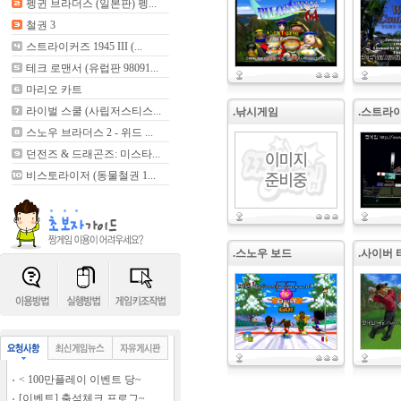
펭귄 브라더스 (일본판) 펭...
철권 3
스트라이커즈 1945 III (...
테크 로맨서 (유럽판 98091...
마리오 카트
라이벌 스쿨 (사립저스티스...
.낚시게임
.스트라
스노우 브라더스 2 - 위드 ...
던전즈 & 드래곤즈: 미스타...
비스토라이저 (동물철권 1...
.스노우 보드
.사이버
< 100만플레이 이벤트 당~
[이벤트] 출석체크 프로그~