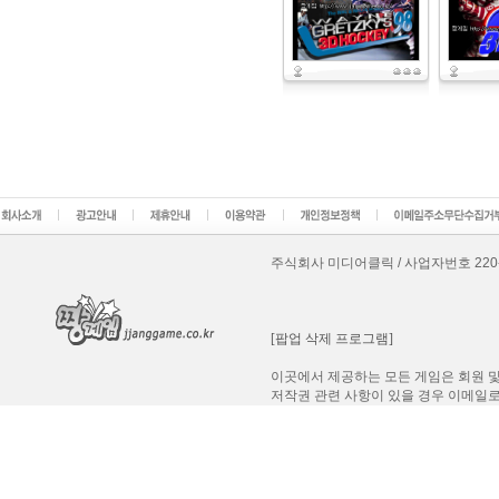
주식회사 미디어클릭 / 사업자번호 220-87-8
[팝업 삭제 프로그램]
이곳에서 제공하는 모든 게임은 회원 및
저작권 관련 사항이 있을 경우 이메일