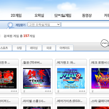
157
검색된 게임 총
게임
전 B ...
.철권 (TE4/버...
.메가맨 2: 파...
.테크 로맨서 (유
저 (...
.라이벌 스쿨 (사...
.에어가이츠 (EG3/...
.스타 글래디에이