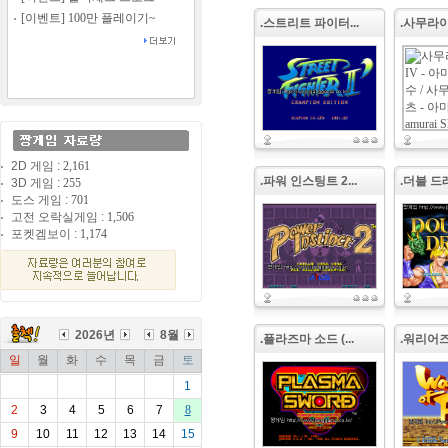
[이벤트] 100만 플레이기~
.스트리트 파이터...
.사무라이
2D 게임 :
2,161
.파워 인스팅트 2...
.더블 드래
3D 게임 :
255
도스 게임 :
701
고전 오락실게임 :
1,506
포켓겜보이 :
1,174
2026년
8월
.플라즈마 소드 (...
.워리어즈 
일
월
화
수
목
금
토
1
2
3
4
5
6
7
8
9
10
11
12
13
14
15