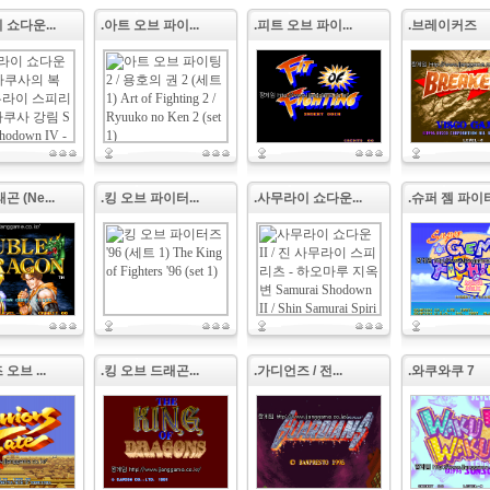
 쇼다운...
.아트 오브 파이...
.피트 오브 파이...
.브레이커즈
곤 (Ne...
.킹 오브 파이터...
.사무라이 쇼다운...
.슈퍼 젬 파이터.
오브 ...
.킹 오브 드래곤...
.가디언즈 / 전...
.와쿠와쿠 7