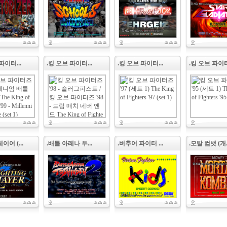
파이터...
.킹 오브 파이터...
.킹 오브 파이터...
.킹 오브 파이터.
이어 (...
.배틀 아레나 투...
.버추어 파이터 ...
.모탈 컴뱃 (개.